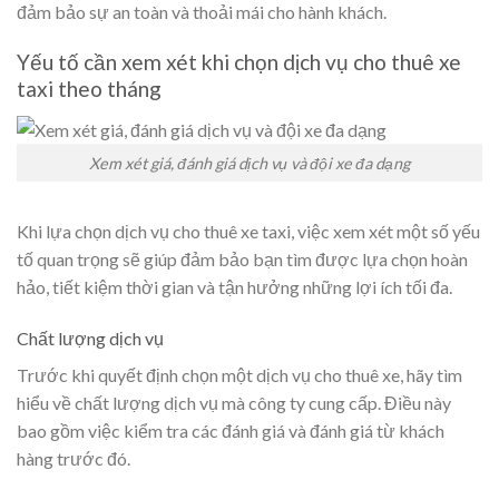
đảm bảo sự an toàn và thoải mái cho hành khách.
Yếu tố cần xem xét khi chọn dịch vụ cho thuê xe
taxi theo tháng
Xem xét giá, đánh giá dịch vụ và đội xe đa dạng
Khi lựa chọn dịch vụ cho thuê xe taxi, việc xem xét một số yếu
tố quan trọng sẽ giúp đảm bảo bạn tìm được lựa chọn hoàn
hảo, tiết kiệm thời gian và tận hưởng những lợi ích tối đa.
Chất lượng dịch vụ
Trước khi quyết định chọn một dịch vụ cho thuê xe, hãy tìm
hiểu về chất lượng dịch vụ mà công ty cung cấp. Điều này
bao gồm việc kiểm tra các đánh giá và đánh giá từ khách
hàng trước đó.