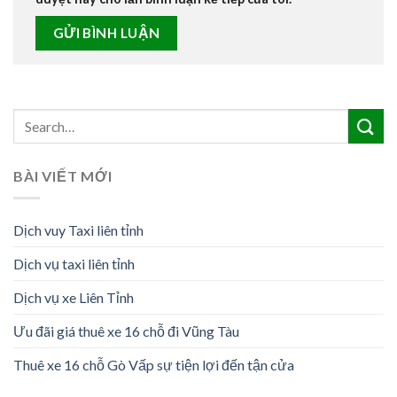
BÀI VIẾT MỚI
Dịch vuy Taxi liên tỉnh
Dịch vụ taxi liên tỉnh
Dịch vụ xe Liên Tỉnh
Ưu đãi giá thuê xe 16 chỗ đi Vũng Tàu
Thuê xe 16 chỗ Gò Vấp sự tiện lợi đến tận cửa