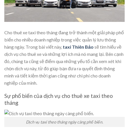
Cho thuê xe taxi theo tháng đang trở thành một giải pháp phổ
biến cho nhiều doanh nghiệp trong việc quản lý lưu thông
hàng ngày. Trong bài viết này,
taxi Thiên Bảo
sẽ tìm hiểu về
dịch vụ cho thuê xe và những lợi ích mà nó mang lại. Bên cạnh
đó, chúng ta cũng sẽ điểm qua những yếu tố cần xem xét khi
chọn dịch vụ này, từ đó giúp bạn đưa ra quyết định thông
minh và tiết kiệm thời gian cũng như chi phí cho doanh
nghiệp của mình.
Sự phổ biến của dịch vụ cho thuê xe taxi theo
tháng
Dịch vụ taxi theo tháng ngày càng phổ biến.