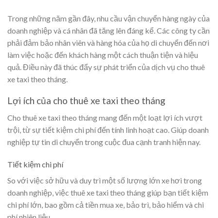
Trong những năm gần đây, nhu cầu vận chuyển hàng ngày của
doanh nghiệp và cá nhân đã tăng lên đáng kể. Các công ty cần
phải đảm bảo nhân viên và hàng hóa của họ di chuyển đến nơi
làm việc hoặc đến khách hàng một cách thuận tiện và hiệu
quả. Điều này đã thúc đẩy sự phát triển của dịch vụ cho thuê
xe taxi theo tháng.
Lợi ích của cho thuê xe taxi theo tháng
Cho thuê xe taxi theo tháng mang đến một loạt lợi ích vượt
trội, từ sự tiết kiệm chi phí đến tính linh hoạt cao. Giúp doanh
nghiệp tự tin di chuyển trong cuộc đua cạnh tranh hiện nay.
Tiết kiệm chi phí
So với việc sở hữu và duy trì một số lượng lớn xe hơi trong
doanh nghiệp, việc thuê xe taxi theo tháng giúp bạn tiết kiệm
chi phí lớn, bao gồm cả tiền mua xe, bảo trì, bảo hiểm và chi
phí nhiên liệu.