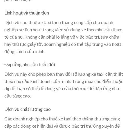
Linh hoạt và thuận tiện
Dịch vụ cho thuê xe taxi theo tháng cung cấp cho doanh
nghiệp sự linh hoạt trong việc sử dụng xe theo nhu cầu thực
tế của họ. Không cần phải lo lắng về việc bảo trì, sửa chữa
hay thủ tục giấy tờ, doanh nghiệp có thể tập trung vào hoạt
động chính của mình.
Đáp ứng nhu cầu biến đổi
Dịch vụ này cho phép bạn thay đổi số lượng xe taxi cần thiết
theo nhu cầu kinh doanh của mình. Trong mùa cao điểm hoặc
dịp lễ, bạn có thể dễ dàng yêu cầu thêm xe để đáp ứng nhu
cầu tăng cao.
Dịch vụ chất lượng cao
Các doanh nghiệp cho thuê xe taxi theo tháng thường cung
cấp các dòng xe hiện đại và được bảo trì thường xuyên để