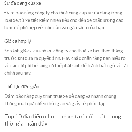
Sự đa dạng của xe
Đảm bảo rằng công ty cho thuê cung cấp sự đa dạng trong
loại xe, từ xe tiết kiệm nhiên liệu cho đến xe chất lượng cao
hơn, để phù hợp với nhu cầu và ngân sách của bạn.
Giá cả hợp lý
So sánh giá cả của nhiều công ty cho thuê xe taxi theo tháng
trước khi đưa ra quyết định. Hãy chắc chắn rằng bạn hiểu rõ
về các chi phí bổ sung có thể phát sinh để tránh bất ngờ về tài
chính sau này.
Thủ tục đơn giản
Đảm bảo rằng quy trình thuê xe dễ dàng và nhanh chóng,
không mất quá nhiều thời gian và giấy tờ phức tạp.
Top 10 địa điểm cho thuê xe taxi nổi nhất trong
thời gian gần đây